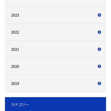
2023
2022
2021
2020
2019
カテゴリー