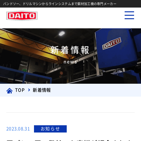
バンドソー、ドリルマシンからラインシステムまで鋼材加工機の専門メーカー
新着情報
news
TOP
新着情報
2023.08.31
お知らせ