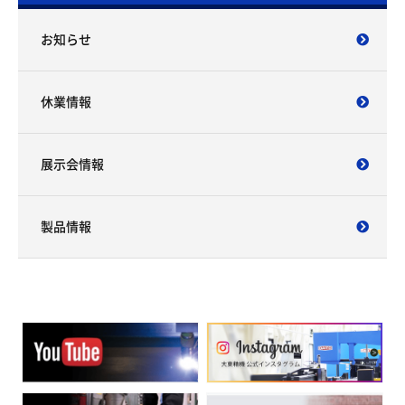
お知らせ
休業情報
展示会情報
製品情報