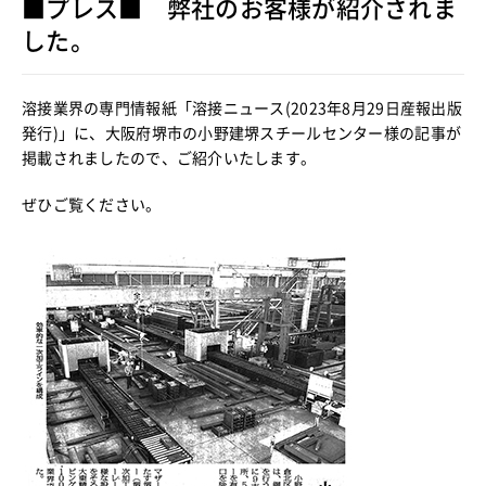
■プレス■ 弊社のお客様が紹介されま
した。
溶接業界の専門情報紙「溶接ニュース(2023年8月29日産報出版
発行)」に、大阪府堺市の小野建堺スチールセンター様の記事が
掲載されましたので、ご紹介いたします。
ぜひご覧ください。