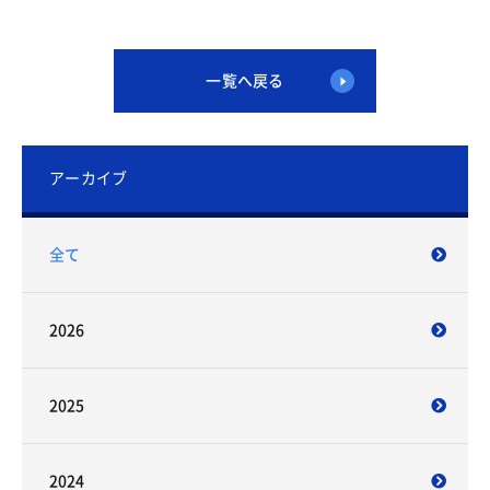
一覧へ戻る
アーカイブ
全て
2026
2025
2024