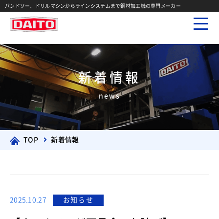
バンドソー、ドリルマシンからラインシステムまで鋼材加工機の専門メーカー
新着情報
news
TOP
新着情報
2025.10.27
お知らせ