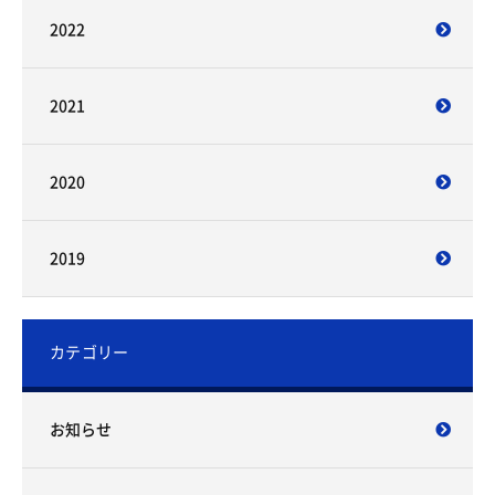
2022
2021
2020
2019
カテゴリー
お知らせ