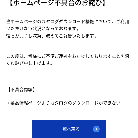
【ホームページ不具合のお詫び】
当ホームページのカタログダウンロード機能において、ご利用
いただけない状況となっております。
復旧が完了し次第、改めてご報告いたします。
この度は、皆様にご不便ご迷惑をおかけしておりますことを深
くお詫び申し上げます。
【不具合内容】
・製品情報ページよりカタログのダウンロードができない
一覧へ戻る