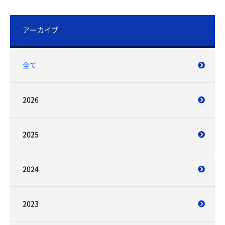
アーカイブ
全て
2026
2025
2024
2023