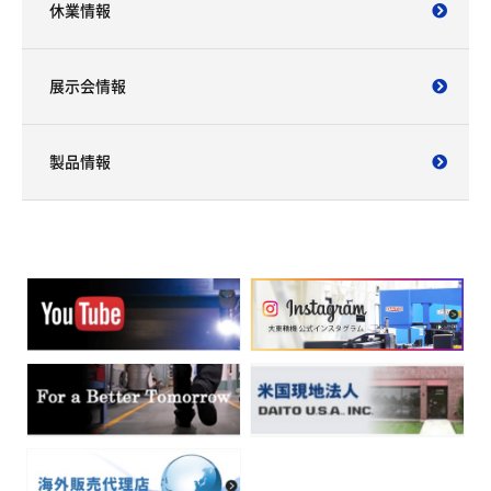
休業情報
展示会情報
製品情報