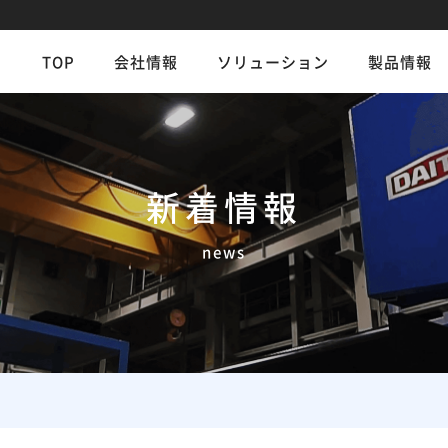
TOP
会社情報
ソリューション
製品情報
新着情報
news