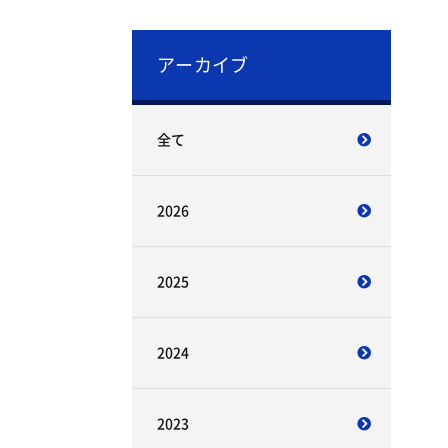
アーカイブ
全て
2026
2025
2024
2023