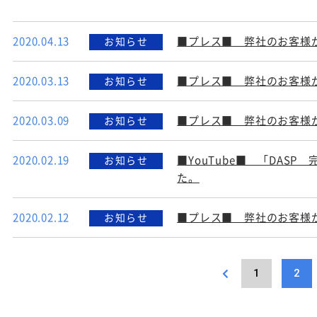
2020.04.13
■プレス■ 弊社のお客様
お知らせ
2020.03.13
■プレス■ 弊社のお客様
お知らせ
2020.03.09
■プレス■ 弊社のお客様
お知らせ
2020.02.19
■YouTube■ 「DASP
お知らせ
た。
2020.02.12
■プレス■ 弊社のお客様
お知らせ
1
2