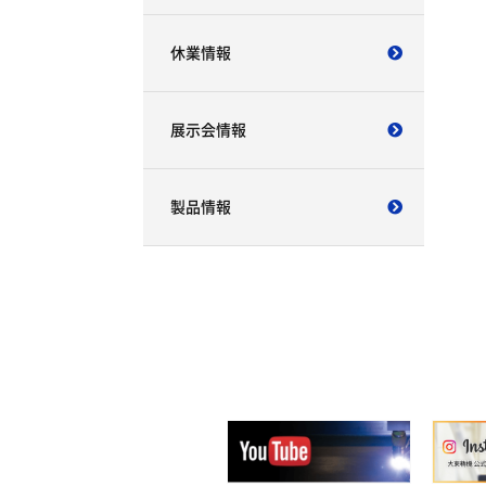
休業情報
展示会情報
製品情報