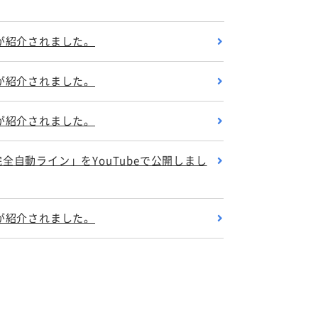
が紹介されました。
が紹介されました。
が紹介されました。
 完全自動ライン」をYouTubeで公開しまし
が紹介されました。