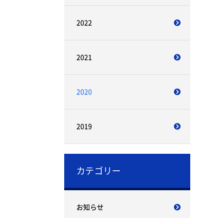
2022
2021
2020
2019
カテゴリー
お知らせ